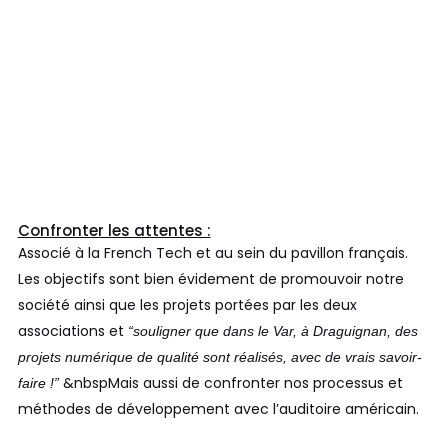
Confronter les attentes :
Associé à la French Tech et au sein du pavillon français.
Les objectifs sont bien évidement de promouvoir notre
société ainsi que les projets portées par les deux
associations et
“souligner que dans le Var, à Draguignan, des
projets numérique de qualité sont réalisés, avec de vrais savoir-
&nbspMais aussi de confronter nos processus et
faire !”
méthodes de développement avec l’auditoire américain.