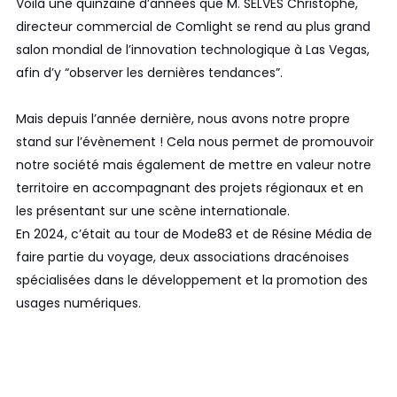
Voilà une quinzaine d’années que M. SELVES Christophe,
directeur commercial de Comlight se rend au plus grand
salon mondial de l’innovation technologique à Las Vegas,
afin d’y “observer les dernières tendances”.
Mais depuis l’année dernière, nous avons notre propre
stand sur l’évènement ! Cela nous permet de promouvoir
notre société mais également de mettre en valeur notre
territoire en accompagnant des projets régionaux et en
les présentant sur une scène internationale.
En 2024, c’était au tour de Mode83 et de Résine Média de
faire partie du voyage, deux associations dracénoises
spécialisées dans le développement et la promotion des
usages numériques.