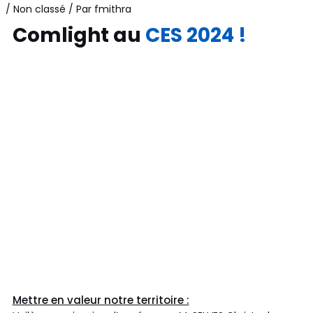
/
Non classé
/ Par
fmithra
Comlight au
CES 2024 !
Mettre en valeur notre territoire :